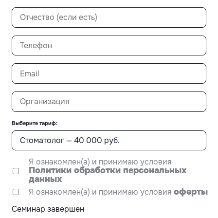
Выберите тариф:
Я ознакомлен(а) и принимаю условия
Политики обработки персональных
данных
оферты
Я ознакомлен(а) и принимаю условия
Семинар завершен