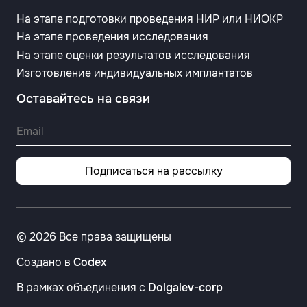
На этапе подготовки проведения НИР или НИОКР
На этапе проведения исследования
На этапе оценки результатов исследования
Изготовление индивидуальных имплантатов
Оставайтесь на связи
Подписаться на рассылку
© 2026 Все права защищены
Создано в
Codex
В рамках объединения с
Dolgalev-corp