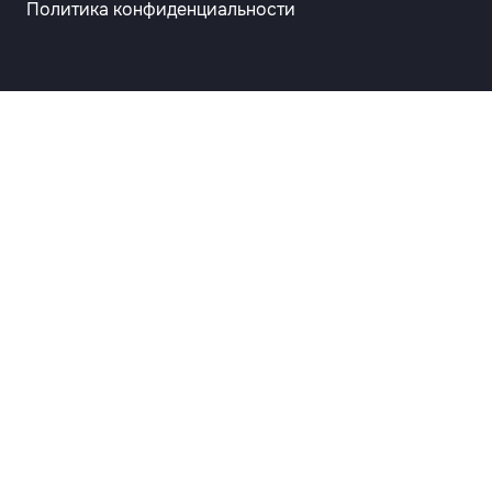
Политика конфиденциальности