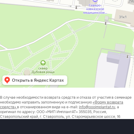
В случае необходимости возврата средств и отказа от участия в семинаре
необходимо направить заполненную и подписанную
«Форму возврата
средств»
в отсканированном виде на e-mail:
info@oooimplantat.ru
, а
оригинал по адресу: ООО «МИП ИмплантАТ» 355035, Россия,
Ставропольский край, г. Ставрополь, ул. Старомарьевское шоссе, 16