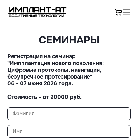
СЕМИНАРЫ
Регистрация на семинар
"Импплантация нового поколения:
Цифровые протоколы, навигация,
безупречное протезирование"
06 - 07 июня 2026 года.
Стоимость - от 20000 руб.