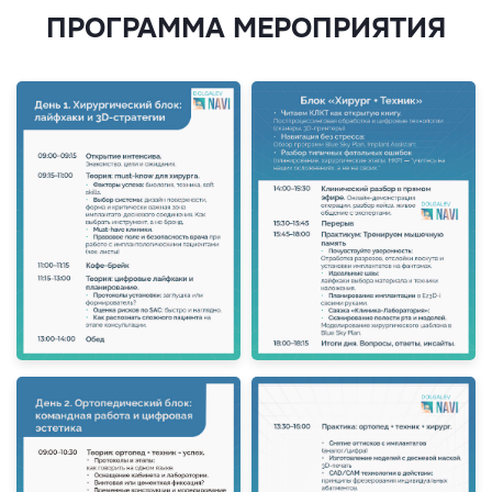
ПРОГРАММА МЕРОПРИЯТИЯ