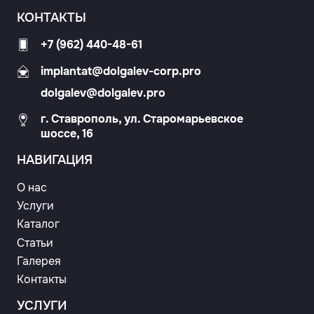
КОНТАКТЫ
+7 (962) 440-48-61
implantat@dolgalev-corp.pro
dolgalev@dolgalev.pro
г. Ставрополь, ул. Старомарьевское
шоссе, 16
НАВИГАЦИЯ
О нас
Услуги
Каталог
Статьи
Галерея
Контакты
УСЛУГИ