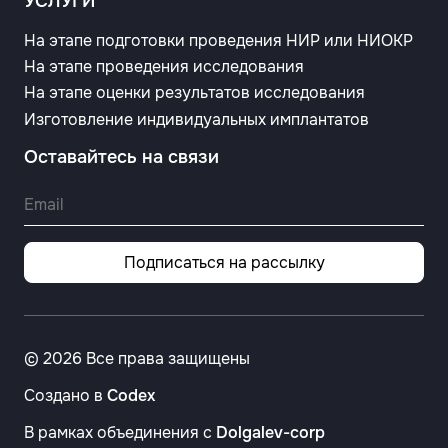
УСЛУГИ
На этапе подготовки проведения НИР или НИОКР
На этапе проведения исследования
На этапе оценки результатов исследования
Изготовление индивидуальных имплантатов
Оставайтесь на связи
Подписаться на рассылку
© 2026 Все права защищены
Создано в
Codex
В рамках объединения с
Dolgalev-corp