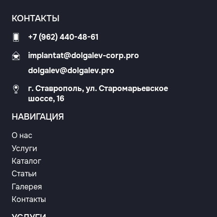
КОНТАКТЫ
+7 (962) 440-48-61
implantat@dolgalev-corp.pro
dolgalev@dolgalev.pro
г. Ставрополь, ул. Старомарьевское
шоссе, 16
НАВИГАЦИЯ
О нас
Услуги
Каталог
Статьи
Галерея
Контакты