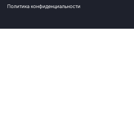
Политика конфиденциальности