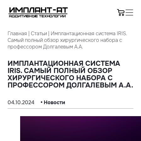
Главная
|
Статьи
|
Имплантационная система IRIS.
Самый полный обзор хирургического набора с
профессором Долгалевым А.А.
ИМПЛАНТАЦИОННАЯ СИСТЕМА
IRIS. САМЫЙ ПОЛНЫЙ ОБЗОР
ХИРУРГИЧЕСКОГО НАБОРА С
ПРОФЕССОРОМ ДОЛГАЛЕВЫМ А.А.
04.10.2024
• Новости