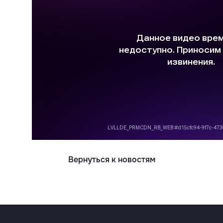
Вернуться к новостям