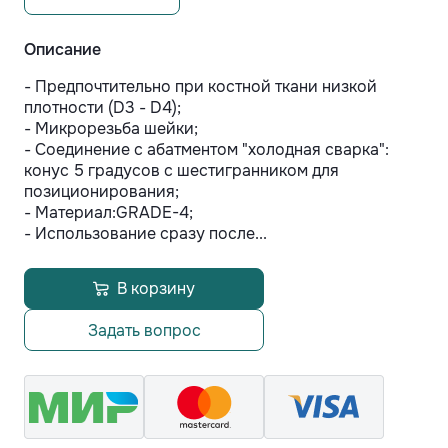
Описание
- Предпочтительно при костной ткани низкой
плотности (D3 - D4);
- Микрорезьба шейки;
- Соединение с абатментом "холодная сварка":
конус 5 градусов с шестигранником для
позиционирования;
- Материал:GRADE-4;
- Использование сразу после...
В корзину
Задать вопрос