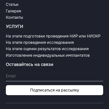
Статьи
Галерея
Контакты
УСЛУГИ
На этапе подготовки проведения НИР или НИОКР
На этапе проведения исследования
На этапе оценки результатов исследования
Изготовление индивидуальных имплантатов
Оставайтесь на связи
Подписаться на рассылку