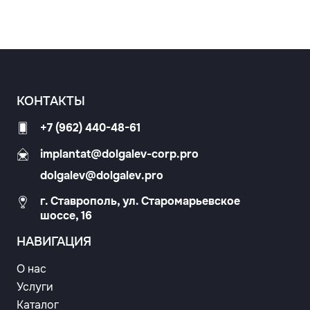
КОНТАКТЫ
+7 (962) 440-48-61
implantat@dolgalev-corp.pro
dolgalev@dolgalev.pro
г. Ставрополь, ул. Старомарьевское
шоссе, 16
НАВИГАЦИЯ
О нас
Услуги
Каталог