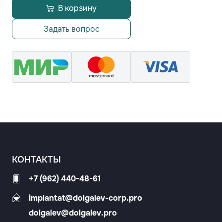
В корзину
Задать вопрос
КОНТАКТЫ
+7 (962) 440-48-61
implantat@dolgalev-corp.pro
dolgalev@dolgalev.pro