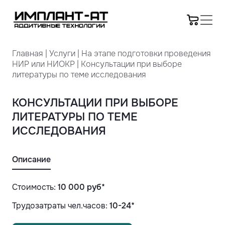
Главная
|
Услуги
|
На этапе подготовки проведения
НИР или НИОКР
|
Консультации при выборе
литературы по теме исследования
КОНСУЛЬТАЦИИ ПРИ ВЫБОРЕ
ЛИТЕРАТУРЫ ПО ТЕМЕ
ИССЛЕДОВАНИЯ
Описание
Стоимость:
10 000
руб*
Трудозатраты чел.часов:
10-24*