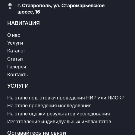
г. Ставрополь, ул. Старомарьевское
шоссе, 16
НАВИГАЦИЯ
О нас
Услуги
Каталог
Статьи
Галерея
Контакты
УСЛУГИ
На этапе подготовки проведения НИР или НИОКР
На этапе проведения исследования
На этапе оценки результатов исследования
Изготовление индивидуальных имплантатов
Оставайтесь на связи