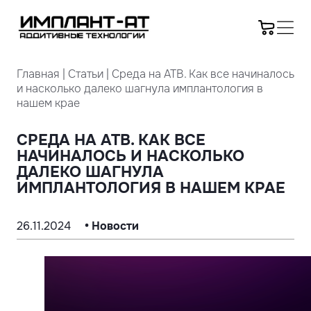
Главная
|
Статьи
|
Среда на АТВ. Как все начиналось
и насколько далеко шагнула имплантология в
нашем крае
СРЕДА НА АТВ. КАК ВСЕ
НАЧИНАЛОСЬ И НАСКОЛЬКО
ДАЛЕКО ШАГНУЛА
ИМПЛАНТОЛОГИЯ В НАШЕМ КРАЕ
26.11.2024
• Новости