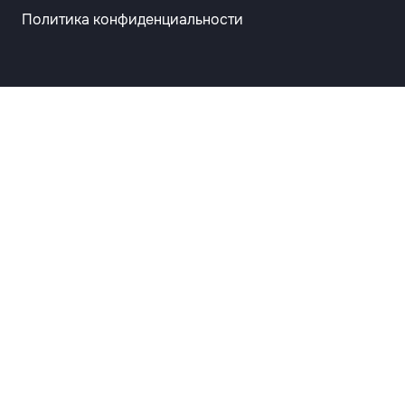
Политика конфиденциальности