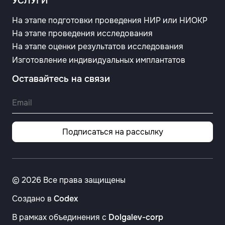
УСЛУГИ
На этапе подготовки проведения НИР или НИОКР
На этапе проведения исследования
На этапе оценки результатов исследования
Изготовление индивидуальных имплантатов
Оставайтесь на связи
Подписаться на рассылку
© 2026 Все права защищены
Создано в
Codex
В рамках объединения с
Dolgalev-corp