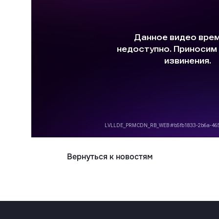
Вернуться к новостям