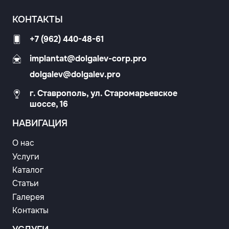
КОНТАКТЫ
+7 (962) 440-48-61
implantat@dolgalev-corp.pro
dolgalev@dolgalev.pro
г. Ставрополь, ул. Старомарьевское
шоссе, 16
НАВИГАЦИЯ
О нас
Услуги
Каталог
Статьи
Галерея
Контакты